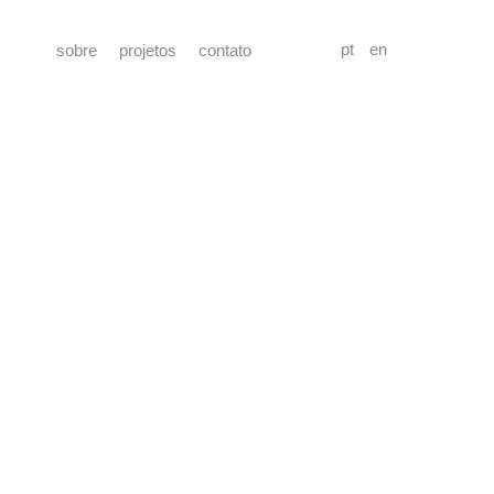
pt
en
sobre
projetos
contato