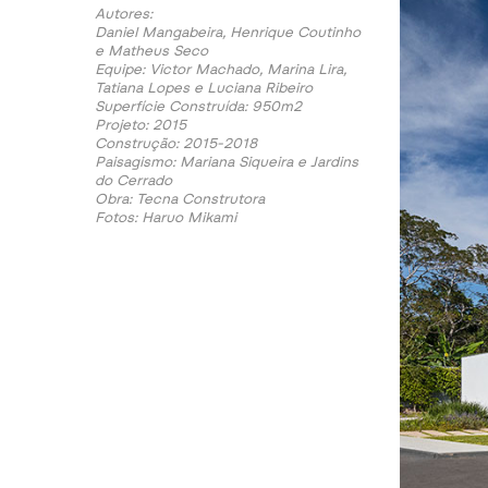
Autores:
Daniel Mangabeira, Henrique Coutinho
e Matheus Seco
Equipe: Victor Machado, Marina Lira,
Tatiana Lopes e Luciana Ribeiro
Superfície Construída: 950m2
Projeto: 2015
Construção: 2015-2018
Paisagismo: Mariana Siqueira e Jardins
do Cerrado
Obra: Tecna Construtora
Fotos: Haruo Mikami