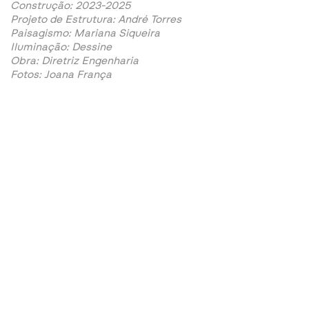
Construção: 2023-2025
Projeto de Estrutura: André Torres
Paisagismo: Mariana Siqueira
Iluminação: Dessine
Obra: Diretriz Engenharia
Fotos: Joana França