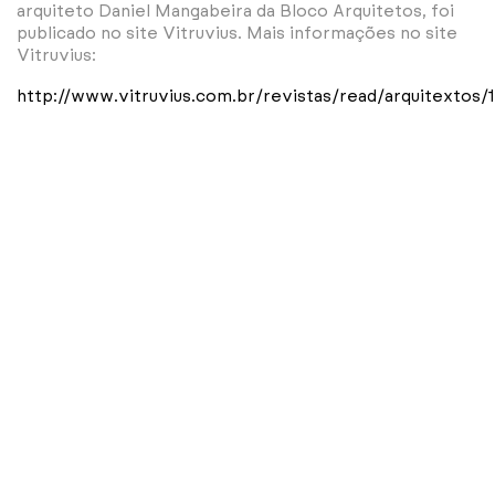
arquiteto Daniel Mangabeira da Bloco Arquitetos, foi
publicado no site Vitruvius. Mais informações no site
Vitruvius:
http://www.vitruvius.com.br/revistas/read/arquitextos/