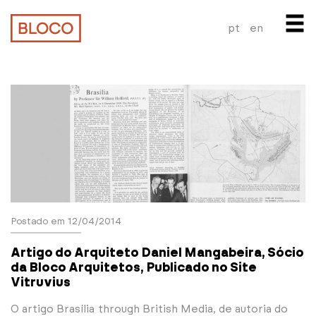
pt
en
Postado em 12/04/2014
Artigo do Arquiteto Daniel Mangabeira, Sócio
da Bloco Arquitetos, Publicado no Site
Vitruvius
O artigo Brasília through British Media, de autoria do