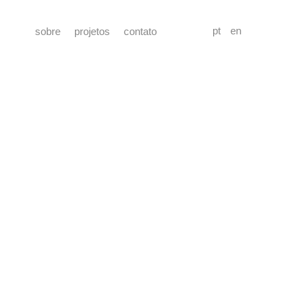
pt
en
sobre
projetos
contato