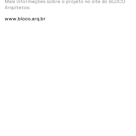
Mais informações sobre o projeto no site do BLOCO
Arquitetos:
www.bloco.arq.br