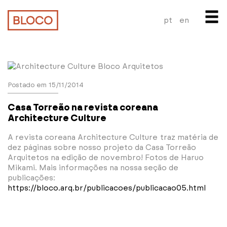
pt
en
Postado em 15/11/2014
Casa Torreão na revista coreana
Architecture Culture
A revista coreana Architecture Culture traz matéria de
dez páginas sobre nosso projeto da Casa Torreão
Arquitetos na edição de novembro! Fotos de Haruo
Mikami. Mais informações na nossa seção de
publicações:
https://bloco.arq.br/publicacoes/publicacao05.html