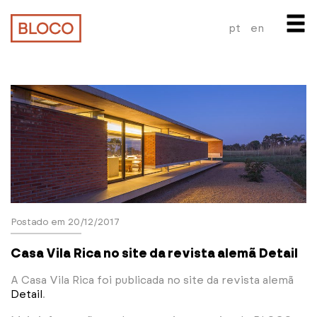
pt
en
Postado em 20/12/2017
Casa Vila Rica no site da revista alemã Detail
A Casa Vila Rica foi publicada no site da revista alemã
Detail
.