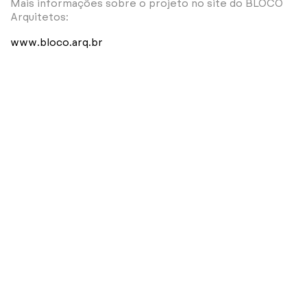
Mais informações sobre o projeto no site do BLOCO
Arquitetos:
www.bloco.arq.br