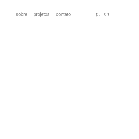
pt
en
sobre
projetos
contato