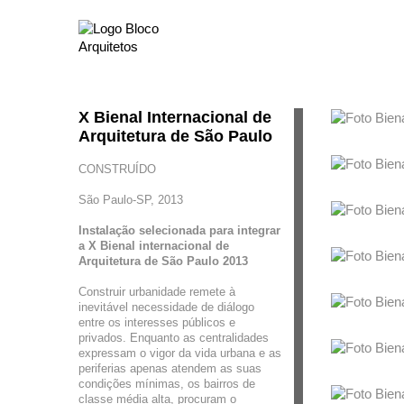
X Bienal Internacional de
Arquitetura de São Paulo
CONSTRUÍDO
São Paulo-SP, 2013
Instalação selecionada para integrar
a X Bienal internacional de
Arquitetura de São Paulo 2013
Construir urbanidade remete à
inevitável necessidade de diálogo
entre os interesses públicos e
privados. Enquanto as centralidades
expressam o vigor da vida urbana e as
periferias apenas atendem as suas
condições mínimas, os bairros de
classe média alta, procuram o