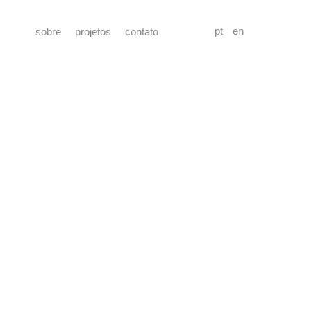
pt
en
sobre
projetos
contato