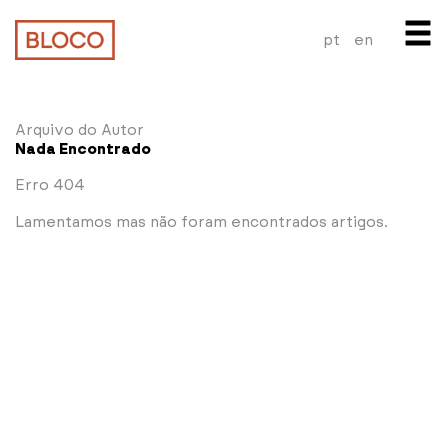
pt
en
Arquivo do Autor
Nada Encontrado
Erro 404
Lamentamos mas não foram encontrados artigos.