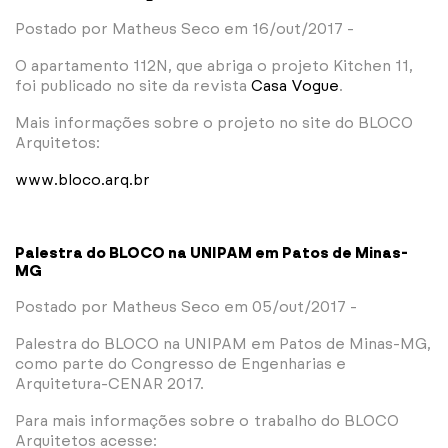
Postado por Matheus Seco em 16/out/2017 -
O apartamento 112N, que abriga o projeto Kitchen 11,
foi publicado no site da revista
Casa Vogue
.
Mais informações sobre o projeto no site do BLOCO
Arquitetos:
www.bloco.arq.br
Palestra do BLOCO na UNIPAM em Patos de Minas-
MG
Postado por Matheus Seco em 05/out/2017 -
Palestra do BLOCO na UNIPAM em Patos de Minas-MG,
como parte do Congresso de Engenharias e
Arquitetura-CENAR 2017.
Para mais informações sobre o trabalho do BLOCO
Arquitetos acesse: