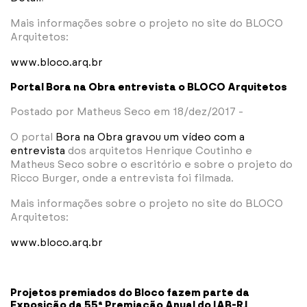
Mais informações sobre o projeto no site do BLOCO
Arquitetos:
www.bloco.arq.br
Portal Bora na Obra entrevista o BLOCO Arquitetos
Postado por Matheus Seco em 18/dez/2017 -
O portal
Bora na Obra gravou um vídeo com a
entrevista
dos arquitetos Henrique Coutinho e
Matheus Seco sobre o escritório e sobre o projeto do
Ricco Burger, onde a entrevista foi filmada.
Mais informações sobre o projeto no site do BLOCO
Arquitetos:
www.bloco.arq.br
Projetos premiados do Bloco fazem parte da
Exposição da 55ª Premiação Anual do IAB-RJ