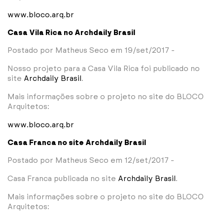
www.bloco.arq.br
Casa Vila Rica no Archdaily Brasil
Postado por Matheus Seco em 19/set/2017 -
Nosso projeto para a Casa Vila Rica foi publicado no
site
Archdaily Brasil
.
Mais informações sobre o projeto no site do BLOCO
Arquitetos:
www.bloco.arq.br
Casa Franca no site Archdaily Brasil
Postado por Matheus Seco em 12/set/2017 -
Casa Franca publicada no site
Archdaily Brasil
.
Mais informações sobre o projeto no site do BLOCO
Arquitetos: