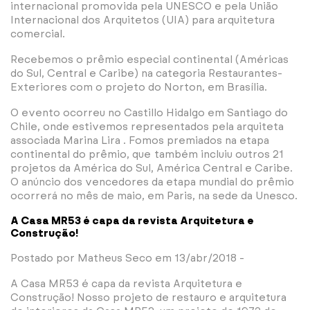
internacional promovida pela UNESCO e pela União
Internacional dos Arquitetos (UIA) para arquitetura
comercial.
Recebemos o prêmio especial continental (Américas
do Sul, Central e Caribe) na categoria Restaurantes-
Exteriores com o projeto do Norton, em Brasília.
O evento ocorreu no Castillo Hidalgo em Santiago do
Chile, onde estivemos representados pela arquiteta
associada Marina Lira . Fomos premiados na etapa
continental do prêmio, que também incluiu outros 21
projetos da América do Sul, América Central e Caribe.
O anúncio dos vencedores da etapa mundial do prêmio
ocorrerá no mês de maio, em Paris, na sede da Unesco.
A Casa MR53 é capa da revista Arquitetura e
Construção!
Postado por Matheus Seco em 13/abr/2018 -
A Casa MR53 é capa da revista Arquitetura e
Construção! Nosso projeto de restauro e arquitetura