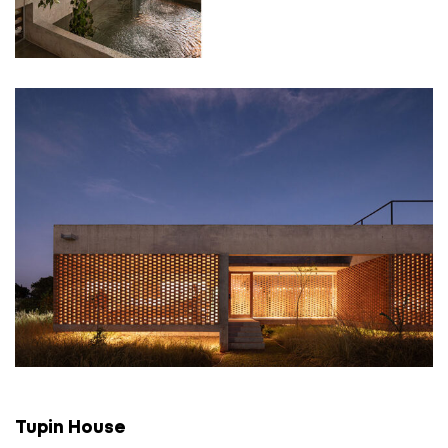
Tupin House