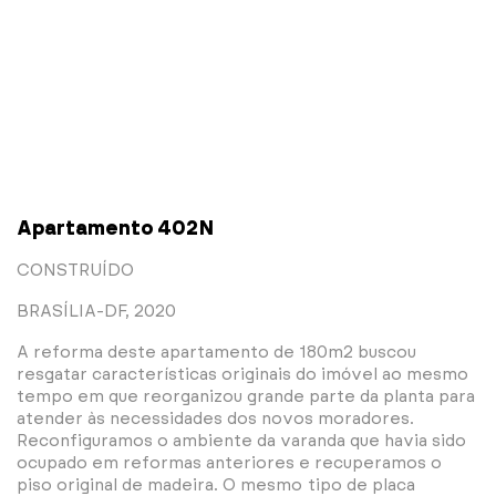
Apartamento 402N
CONSTRUÍDO
BRASÍLIA-DF, 2020
A reforma deste apartamento de 180m2 buscou
resgatar características originais do imóvel ao mesmo
tempo em que reorganizou grande parte da planta para
atender às necessidades dos novos moradores.
Reconfiguramos o ambiente da varanda que havia sido
ocupado em reformas anteriores e recuperamos o
piso original de madeira. O mesmo tipo de placa