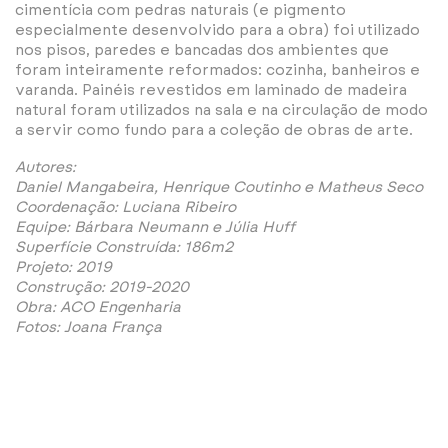
cimentícia com pedras naturais (e pigmento
especialmente desenvolvido para a obra) foi utilizado
nos pisos, paredes e bancadas dos ambientes que
foram inteiramente reformados: cozinha, banheiros e
varanda. Painéis revestidos em laminado de madeira
natural foram utilizados na sala e na circulação de modo
a servir como fundo para a coleção de obras de arte.
Autores:
Daniel Mangabeira, Henrique Coutinho e Matheus Seco
Coordenação: Luciana Ribeiro
Equipe: Bárbara Neumann e Júlia Huff
Superfície Construída: 186m2
Projeto: 2019
Construção: 2019-2020
Obra: ACO Engenharia
Fotos: Joana França