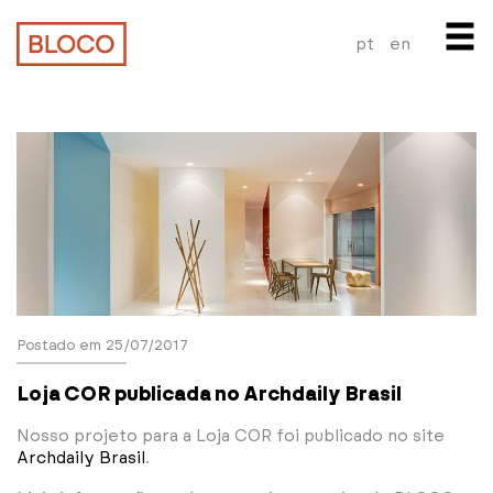
pt
en
Postado em 25/07/2017
Loja COR publicada no Archdaily Brasil
Nosso projeto para a Loja COR foi publicado no site
Archdaily Brasil
.