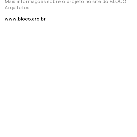
Mais informações sobre o projeto no site do BLOCO
Arquitetos:
www.bloco.arq.br