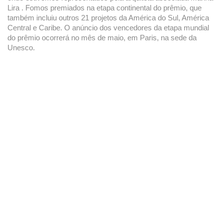
Lira . Fomos premiados na etapa continental do prêmio, que
também incluiu outros 21 projetos da América do Sul, América
Central e Caribe. O anúncio dos vencedores da etapa mundial
do prêmio ocorrerá no mês de maio, em Paris, na sede da
Unesco.