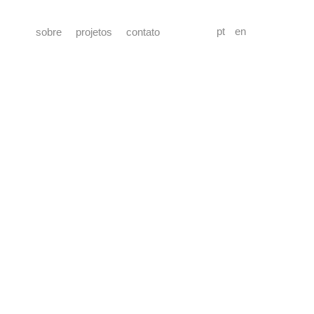
pt
en
sobre
projetos
contato